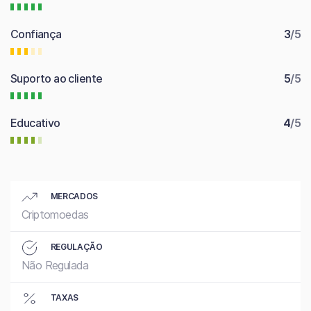
Confiança
3
/5
Suporto ao cliente
5
/5
Educativo
4
/5
MERCADOS
Criptomoedas
REGULAÇÃO
Não Regulada
TAXAS