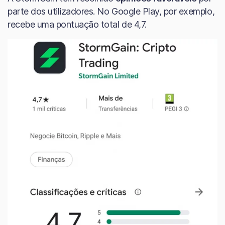
parte dos utilizadores. No Google Play, por exemplo,
recebe uma pontuação total de 4,7.