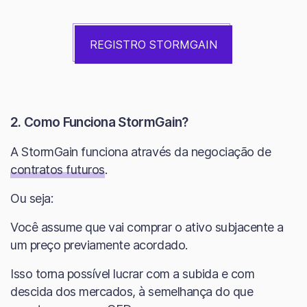
REGISTRO STORMGAIN
2. Como Funciona StormGain?
A StormGain funciona através da negociação de
contratos futuros
.
Ou seja:
Você assume que vai comprar o ativo subjacente a
um preço previamente acordado.
Isso torna possível lucrar com a subida e com
descida dos mercados, à semelhança do que