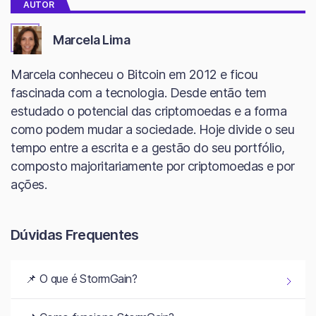
AUTOR
Marcela Lima
Marcela conheceu o Bitcoin em 2012 e ficou
fascinada com a tecnologia. Desde então tem
estudado o potencial das criptomoedas e a forma
como podem mudar a sociedade. Hoje divide o seu
tempo entre a escrita e a gestão do seu portfólio,
composto majoritariamente por criptomoedas e por
ações.
Dúvidas Frequentes
📌 O que é StormGain?