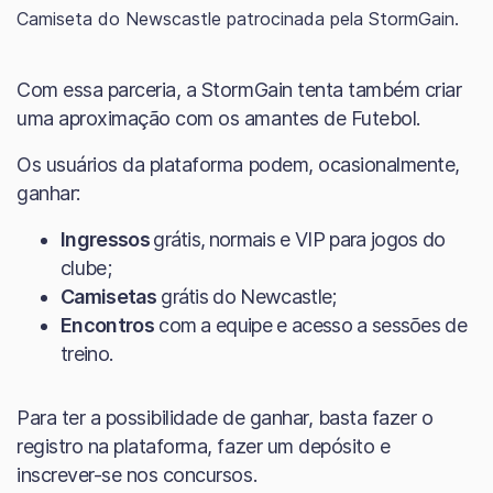
Camiseta do Newscastle patrocinada pela StormGain.
Com essa parceria, a StormGain tenta também criar
uma aproximação com os amantes de Futebol.
Os usuários da plataforma podem, ocasionalmente,
ganhar:
Ingressos
grátis,
normais e VIP para jogos do
clube;
Camisetas
grátis do Newcastle;
Encontros
com a equipe e acesso a sessões de
treino.
Para ter a possibilidade de ganhar, basta fazer o
registro na plataforma, fazer um depósito e
inscrever-se nos concursos.