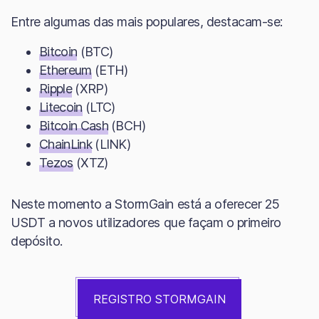
Entre algumas das mais populares, destacam-se:
Bitcoin
(BTC)
Ethereum
(ETH)
Ripple
(XRP)
Litecoin
(LTC)
Bitcoin Cash
(BCH)
ChainLink
(LINK)
Tezos
(XTZ)
Neste momento a StormGain está a oferecer 25
USDT a novos utilizadores que façam o primeiro
depósito.
REGISTRO STORMGAIN