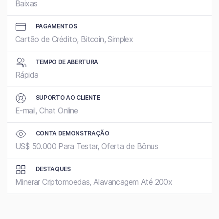
Baixas
PAGAMENTOS
Cartão de Crédito, Bitcoin, Simplex
TEMPO DE ABERTURA
Rápida
SUPORTO AO CLIENTE
E-mail, Chat Online
CONTA DEMONSTRAÇÃO
US$ 50.000 Para Testar, Oferta de Bônus
DESTAQUES
Minerar Criptomoedas, Alavancagem Até 200x