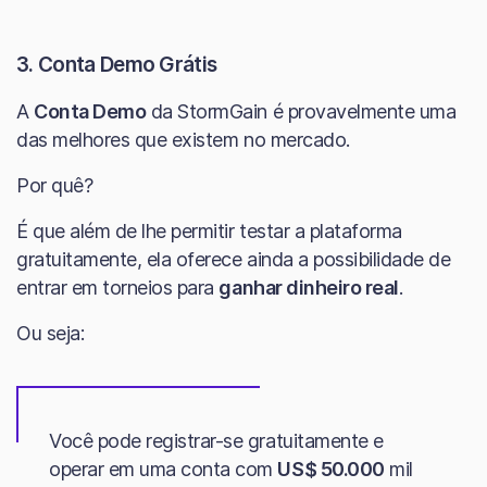
3. Conta Demo Grátis
A
Conta Demo
da StormGain é provavelmente uma
das melhores que existem no mercado.
Por quê?
É que além de lhe permitir testar a plataforma
gratuitamente, ela oferece ainda a possibilidade de
entrar em torneios para
ganhar dinheiro real
.
Ou seja:
Você pode registrar-se gratuitamente e
operar em uma conta com
US$ 50.000
mil