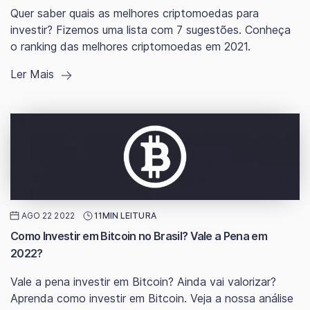
Quer saber quais as melhores criptomoedas para
investir? Fizemos uma lista com 7 sugestões. Conheça
o ranking das melhores criptomoedas em 2021.
Ler Mais
AGO 22 2022
11MIN LEITURA
Como Investir em Bitcoin no Brasil? Vale a Pena em
2022?
Vale a pena investir em Bitcoin? Ainda vai valorizar?
Aprenda como investir em Bitcoin. Veja a nossa análise