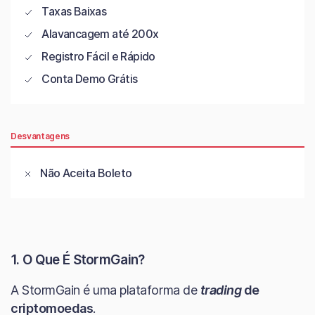
Taxas Baixas
Alavancagem até 200x
Registro Fácil e Rápido
Conta Demo Grátis
Desvantagens
Não Aceita Boleto
1. O Que É StormGain?
A StormGain é uma plataforma de
trading
de
criptomoedas
.