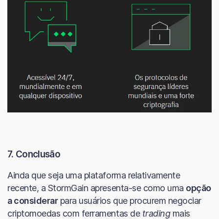
7. Conclusão
Ainda que seja uma plataforma relativamente
recente, a StormGain apresenta-se como uma
opção
a considerar
para usuários que procurem negociar
criptomoedas com ferramentas de
trading
mais