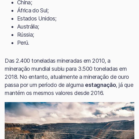
China;
África do Sul;
Estados Unidos;
Austrália;
Rússia;
Perú.
Das 2.400 toneladas mineradas em 2010, a
mineração mundial subiu para 3.500 toneladas em
2018. No entanto, atualmente a mineração de ouro
passa por um período de alguma
estagnação
, já que
mantém os mesmos valores desde 2016.