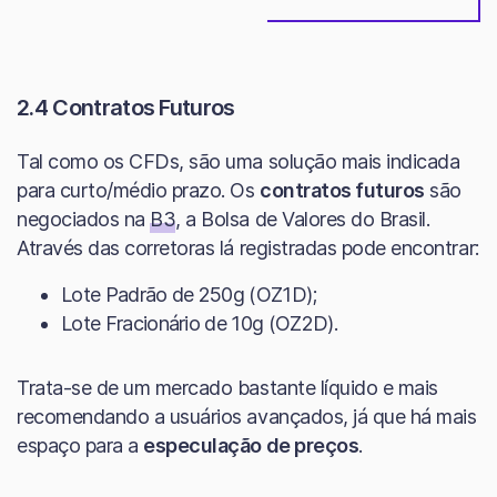
2.4 Contratos Futuros
Tal como os CFDs, são uma solução mais indicada
para curto/médio prazo. Os
contratos futuros
são
negociados na
B3
, a Bolsa de Valores do Brasil.
Através das corretoras lá registradas pode encontrar:
Lote Padrão de 250g (OZ1D);
Lote Fracionário de 10g (OZ2D).
Trata-se de um mercado bastante líquido e mais
recomendando a usuários avançados, já que há mais
espaço para a
especulação de preços
.