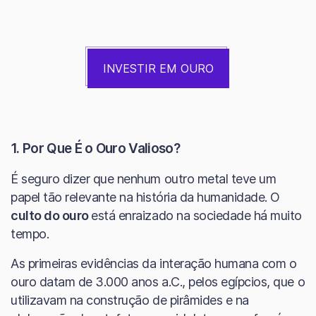
INVESTIR EM OURO
1. Por Que É o Ouro Valioso?
É seguro dizer que nenhum outro metal teve um
papel tão relevante na história da humanidade. O
culto do ouro
está enraizado na sociedade há muito
tempo.
As primeiras evidências da interação humana com o
ouro datam de 3.000 anos a.C., pelos egípcios, que o
utilizavam na construção de pirâmides e na