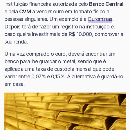
instituição financeira autorizada pelo
Banco Central
e pela
CVM
a vender ouro em formato físico a
pessoas singulares. Um exemplo é a
Ourominas
.
Depois terá de fazer um registro na instituição e,
caso queira investir mais de R$ 10.000, comprovar a
sua renda.
Uma vez comprado o ouro, deverá encontrar um
banco para lhe guardar o metal, sendo que é
aplicada uma taxa de custódia mensal que pode
variar entre 0,07% e 0,15%. A alternativa é guardá-lo
em casa.