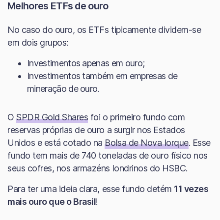
Melhores ETFs de ouro
No caso do ouro, os ETFs tipicamente dividem-se
em dois grupos:
Investimentos apenas em ouro;
Investimentos também em empresas de
mineração de ouro.
O
SPDR Gold Shares
foi o primeiro fundo com
reservas próprias de ouro a surgir nos Estados
Unidos e está cotado na
Bolsa de Nova Iorque
. Esse
fundo tem mais de 740 toneladas de ouro físico nos
seus cofres, nos armazéns londrinos do HSBC.
Para ter uma ideia clara, esse fundo detém
11 vezes
mais ouro que o Brasil
!