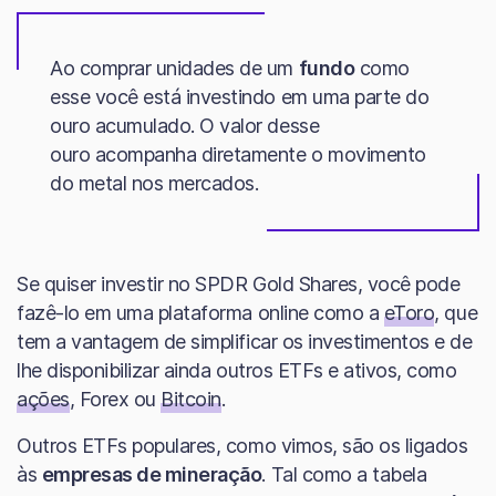
Ao comprar unidades de um
fundo
como
esse você está investindo em uma parte do
ouro acumulado. O valor desse
ouro acompanha diretamente o movimento
do metal nos mercados.
Se quiser investir no SPDR Gold Shares, você pode
fazê-lo em uma plataforma online como a
eToro
, que
tem a vantagem de simplificar os investimentos e de
lhe disponibilizar ainda outros ETFs e ativos, como
ações
, Forex ou
Bitcoin
.
Outros ETFs populares, como vimos, são os ligados
às
empresas de mineração
. Tal como a tabela