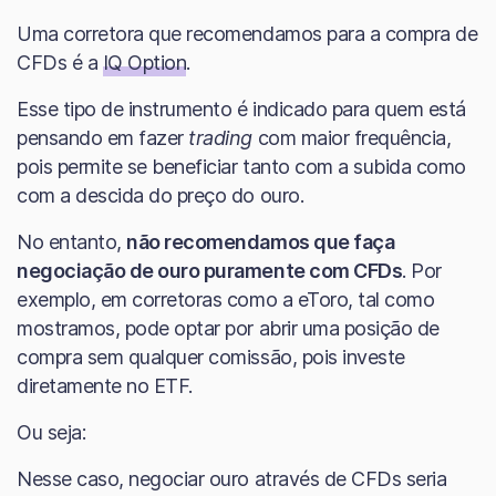
Uma corretora que recomendamos para a compra de
CFDs é a
IQ Option
.
Esse tipo de instrumento é indicado para quem está
pensando em fazer
trading
com maior frequência,
pois permite se beneficiar tanto com a subida como
com a descida do preço do ouro.
No entanto,
não recomendamos que faça
negociação de ouro puramente com CFDs
. Por
exemplo, em corretoras como a eToro, tal como
mostramos, pode optar por abrir uma posição de
compra sem qualquer comissão, pois investe
diretamente no ETF.
Ou seja:
Nesse caso, negociar ouro através de CFDs seria