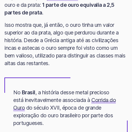
ouro e da prata:
1 parte de ouro equivalia a 2,5
partes de prata
.
Isso mostra que, já então, o ouro tinha um valor
superior ao da prata, algo que perdurou durante a
história. Desde a Grécia antiga até as civilizações
incas e astecas o ouro sempre foi visto como um
bem valioso, utilizado para distinguir as classes mais
altas das restantes.
No
Brasil
, a história desse metal precioso
está inevitavelmente associada à
Corrida do
Ouro
do século XVII, época de grande
exploração do ouro brasileiro por parte dos
portugueses.