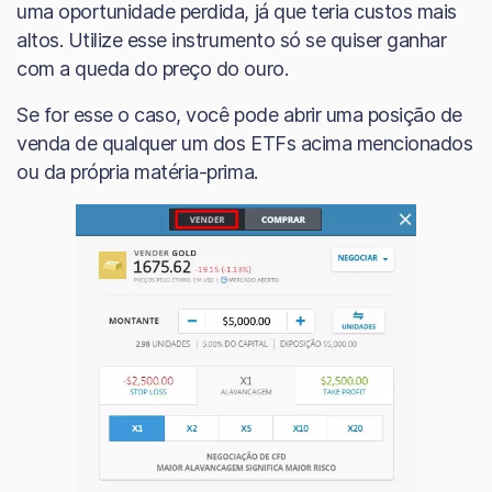
uma oportunidade perdida, já que teria custos mais
altos. Utilize esse instrumento só se quiser ganhar
com a queda do preço do ouro.
Se for esse o caso, você pode abrir uma posição de
venda de qualquer um dos ETFs acima mencionados
ou da própria matéria-prima.