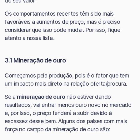
do seu valor.
Os comportamentos recentes têm sido mais
favoráveis a aumentos de preço, mas é preciso
considerar que isso pode mudar. Por isso, fique
atento a nossa lista.
3.1 Mineração de ouro
Começamos pela produção, pois é o fator que tem
um impacto mais direto na relação oferta/procura.
Se a
mineração de ouro
não estiver dando
resultados, vai entrar menos ouro novo no mercado
e, por isso, o preço tenderá a subir devido à
escassez desse bem. Alguns dos países com mais
força no campo da mineração de ouro são: