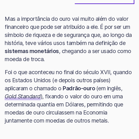
Mas a importância do ouro vai muito além do valor
financeiro que pode ser atribuído a ele. É por ser um
símbolo de riqueza e de segurança que, ao longo da
história, teve vários usos também na definição de
sistemas monetários
, chegando a ser usado como
moeda de troca.
Foi o que aconteceu no final do século XVII, quando
os Estados Unidos (e depois outros países)
aplicaram o chamado o
Padrão-ouro
(em inglês,
Gold Standard
), fixando o valor do ouro em uma
determinada quantia em Dólares, permitindo que
moedas de ouro circulassem na Economia
juntamente com moedas de outros metais.