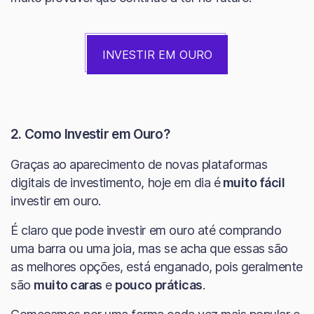
INVESTIR EM OURO
2. Como Investir em Ouro?
Graças ao aparecimento de novas plataformas
digitais de investimento, hoje em dia é
muito fácil
investir em ouro.
É claro que pode investir em ouro até comprando
uma barra ou uma joia, mas se acha que essas são
as melhores opções, está enganado, pois geralmente
são
muito caras
e
pouco práticas
.