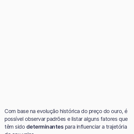
Com base na evolução histórica do preço do ouro, é
possível observar padrões e listar alguns fatores que
têm sido
determinantes
para influenciar a trajetória