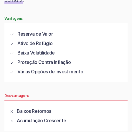
ponto 2
.
Vantagens
Reserva de Valor
Ativo de Refúgio
Baixa Volatilidade
Proteção Contra Inflação
Várias Opções de Investimento
Desvantagens
Baixos Retornos
Acumulação Crescente