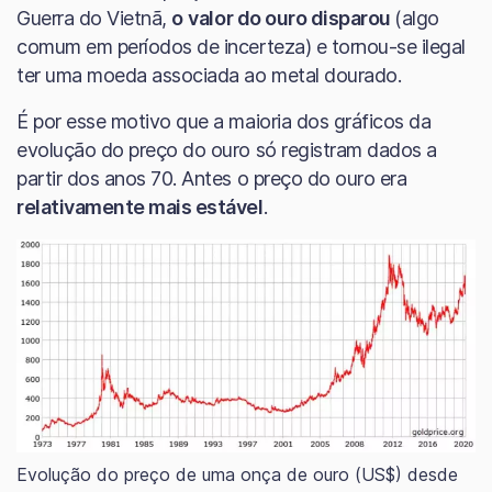
Guerra do Vietnã,
o
valor do ouro disparou
(algo
comum em períodos de incerteza) e tornou-se ilegal
ter uma moeda associada ao metal dourado.
É por esse motivo que a maioria dos gráficos da
evolução do preço do ouro só registram dados a
partir dos anos 70. Antes o preço do ouro era
relativamente mais estável
.
Evolução do preço de uma onça de ouro (US$) desde