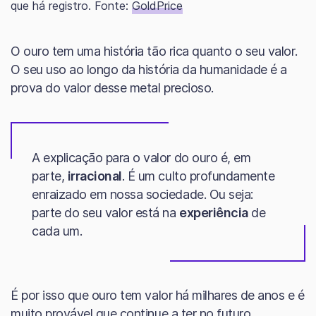
que há registro. Fonte:
GoldPrice
O ouro tem uma história tão rica quanto o seu valor.
O seu uso ao longo da história da humanidade é a
prova do valor desse metal precioso.
A explicação para o valor do ouro é, em
parte,
irracional
. É um culto profundamente
enraizado em nossa sociedade. Ou seja:
parte do seu valor está na
experiência
de
cada um.
É por isso que ouro tem valor há milhares de anos e é
muito provável que continue a ter no futuro.