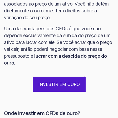
associados ao preço de um ativo. Você não detém
diretamente o ouro, mas tem direitos sobre a
variação do seu preço.
Uma das vantagens dos CFDs é que você não
depende exclusivamente da subida do preço de um
ativo para lucrar com ele. Se você achar que o preço
vai cair, então poderá negociar com base nesse
pressuposto e
lucrar com a descida do preço do
ouro
.
INVESTIR EM OURO
Onde investir em CFDs de ouro?