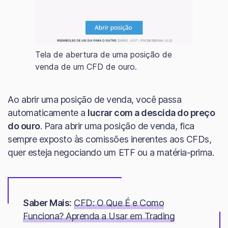
Tela de abertura de uma posição de
venda de um CFD de ouro.
Ao abrir uma posição de venda, você passa
automaticamente a
lucrar com a descida do preço
do ouro
. Para abrir uma posição de venda, fica
sempre exposto às comissões inerentes aos CFDs,
quer esteja negociando um ETF ou a matéria-prima.
Saber Mais:
CFD: O Que É e Como
Funciona? Aprenda a Usar em Trading