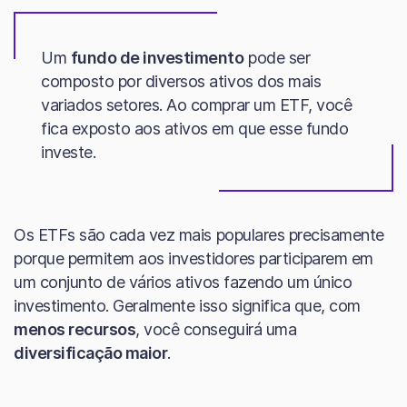
Um
fundo de investimento
pode ser
composto por diversos ativos dos mais
variados setores. Ao comprar um ETF, você
fica exposto aos ativos em que esse fundo
investe.
Os ETFs são cada vez mais populares precisamente
porque permitem aos investidores participarem em
um conjunto de vários ativos fazendo um único
investimento. Geralmente isso significa que, com
menos recursos
, você conseguirá uma
diversificação maior
.