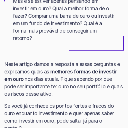
Mas e se estiver apenas pensando em
investir em ouro? Qual a melhor forma de o
fazer? Comprar uma barra de ouro ou investir
em um fundo de investimento? Qual é a
forma mais provável de conseguir um
retorno?
Neste artigo damos a resposta a essas perguntas e
explicamos quais as
melhores formas de investir
em ouro
nos dias atuais. Fique sabendo por que
pode ser importante ter ouro no seu portfólio e quais
os riscos desse ativo.
Se você já conhece os pontos fortes e fracos do
ouro enquanto investimento e quer apenas saber
como investir em ouro, pode saltar já para o