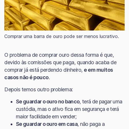
Comprar uma barra de ouro pode ser menos lucrativo.
O problema de comprar ouro dessa forma é que,
devido às comissões que paga, quando acaba de
comprar já está perdendo dinheiro,
e em muitos
casos não é pouco
.
Depois temos outro problema:
Se guardar o ouro no banco
, terá de pagar uma
custódia, mas o ativo fica em segurança e terá
maior facilidade em vender;
Se guardar o ouro em casa
, não paga a