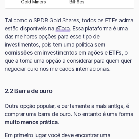
Gold Miners
Bilhões
Tal como o SPDR Gold Shares, todos os ETFs acima
estão disponíveis na
eToro
. Essa plataforma é uma
das melhores opções para esse tipo de
investimentos, pois tem uma política
sem
comissões
em investimentos em
ações
e
ETFs
, o
que a torna uma opção a considerar para quem quer
negociar ouro nos mercados internacionais.
2.2 Barra de ouro
Outra opção popular, e certamente a mais antiga, é
comprar uma barra de ouro. No entanto é uma forma
muito menos prática
.
Em primeiro lugar você deve encontrar uma