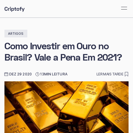
ARTIGOS
Como Investir em Ouro no
Brasil? Vale a Pena Em 2021?
DEZ 29 2020
13MIN LEITURA
LER MAIS TARDE