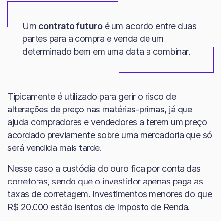
Um
contrato futuro
é um acordo entre duas
partes para a compra e venda de um
determinado bem em uma data a combinar.
Tipicamente é utilizado para gerir o risco de
alterações de preço nas matérias-primas, já que
ajuda compradores e vendedores a terem um preço
acordado previamente sobre uma mercadoria que só
será vendida mais tarde.
Nesse caso a custódia do ouro fica por conta das
corretoras, sendo que o investidor apenas paga as
taxas de corretagem. Investimentos menores do que
R$ 20.000 estão isentos de Imposto de Renda.