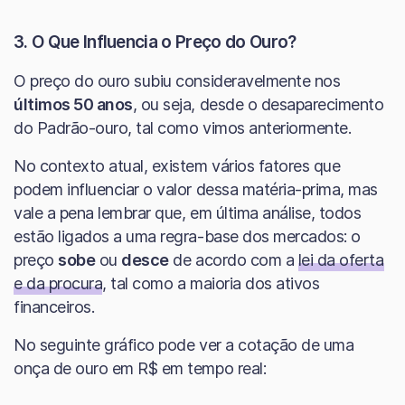
3. O Que Influencia o Preço do Ouro?
O preço do ouro subiu consideravelmente nos
últimos 50 anos
, ou seja, desde o desaparecimento
do Padrão-ouro, tal como vimos anteriormente.
No contexto atual, existem vários fatores que
podem influenciar o valor dessa matéria-prima, mas
vale a pena lembrar que, em última análise, todos
estão ligados a uma regra-base dos mercados: o
preço
sobe
ou
desce
de acordo com a
lei da oferta
e da procura
, tal como a maioria dos ativos
financeiros.
No seguinte gráfico pode ver a cotação de uma
onça de ouro em R$ em tempo real: