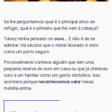
Se lhe perguntarmos qual é o principal ativo de
refúgio, qual é o primeiro que lhe vem à cabeça?
Talvez tenha pensado no
ouro
… E não é de se
admirar. Há séculos que o metal dourado é visto
como um porto seguro.
Provavelmente conhece alguém que tem uma
pequena reserva de ouro em casa ou que já ofereceu
ouro a um familiar como um gesto simbólico. Isso
acontece porque
reconhecemos valor
nessa
matéria-prima.