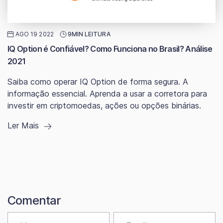
AGO 19 2022
9MIN LEITURA
IQ Option é Confiável? Como Funciona no Brasil? Análise
2021
Saiba como operar IQ Option de forma segura. A
informação essencial. Aprenda a usar a corretora para
investir em criptomoedas, ações ou opções binárias.
Ler Mais
Comentar