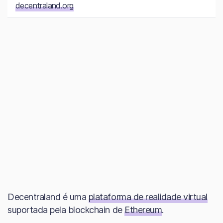
decentraland.org
Decentraland é uma
plataforma de realidade virtual
suportada pela blockchain de
Ethereum
.