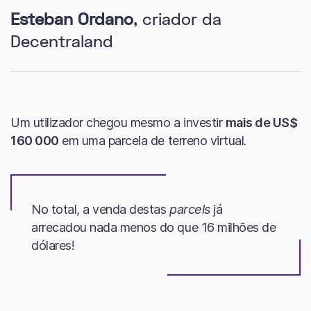
Esteban Ordano
, criador da
Decentraland
Um utilizador chegou mesmo a investir
mais de US$
160 000
em uma parcela de terreno virtual.
No total, a venda destas
parcels
já
arrecadou nada menos do que 16 milhões de
dólares!