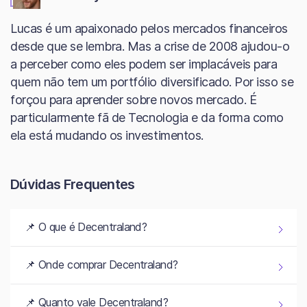
Lucas é um apaixonado pelos mercados financeiros
desde que se lembra. Mas a crise de 2008 ajudou-o
a perceber como eles podem ser implacáveis para
quem não tem um portfólio diversificado. Por isso se
forçou para aprender sobre novos mercado. É
particularmente fã de Tecnologia e da forma como
ela está mudando os investimentos.
Dúvidas Frequentes
📌 O que é Decentraland?
📌 Onde comprar Decentraland?
📌 Quanto vale Decentraland?