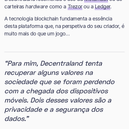
carteiras
hardware
como a
Trezor
ou a
Ledger
.
A tecnologia blockchain fundamenta a essência
desta plataforma que, na perspetiva do seu criador, é
muito mais do que um jogo…
“Para mim, Decentraland tenta
recuperar alguns valores na
sociedade que se foram perdendo
com a chegada dos dispositivos
móveis. Dois desses valores são a
privacidade e a segurança dos
dados.”