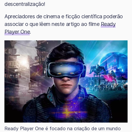
descentralização!
Apreciadores de cinema e ficção científica poderão
associar o que lêem neste artigo ao filme
Ready
Player One
.
Ready Player One é focado na criação de um mundo