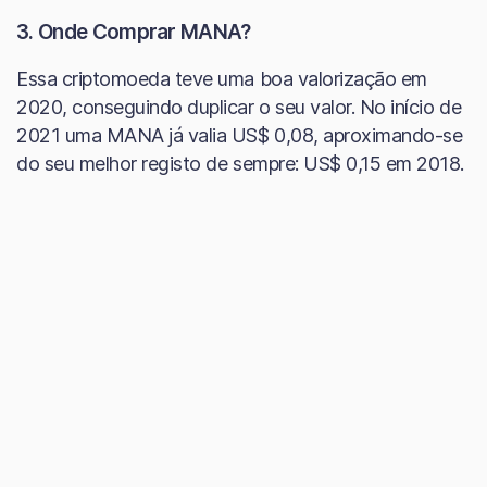
3. Onde Comprar MANA?
Essa criptomoeda teve uma boa valorização em
2020, conseguindo duplicar o seu valor. No início de
2021 uma MANA já valia US$ 0,08, aproximando-se
do seu melhor registo de sempre: US$ 0,15 em 2018.