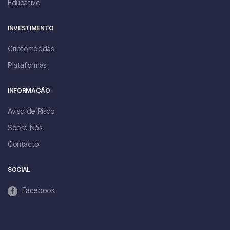
Educativo
INVESTIMENTO
Criptomoedas
Plataformas
INFORMAÇÃO
Aviso de Risco
Sobre Nós
Contacto
SOCIAL
Facebook