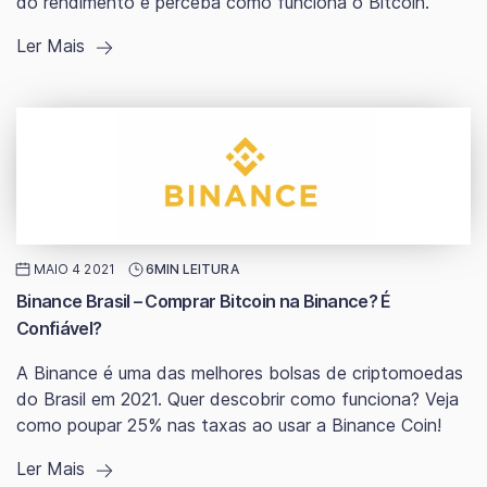
do rendimento e perceba como funciona o Bitcoin.
Ler Mais
MAIO 4 2021
6MIN LEITURA
Binance Brasil – Comprar Bitcoin na Binance? É
Confiável?
A Binance é uma das melhores bolsas de criptomoedas
do Brasil em 2021. Quer descobrir como funciona? Veja
como poupar 25% nas taxas ao usar a Binance Coin!
Ler Mais