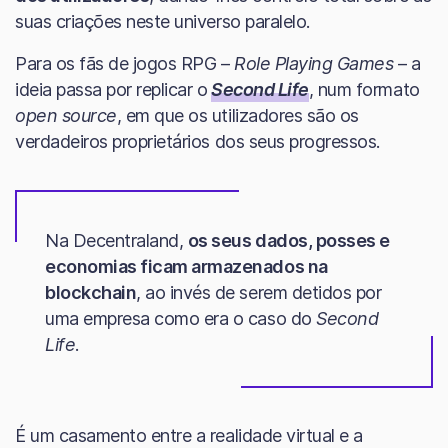
suas criações neste universo paralelo.
Para os fãs de jogos RPG –
Role Playing Games
– a
ideia passa por replicar o
Second Life
, num formato
open source
, em que os utilizadores são os
verdadeiros proprietários dos seus progressos.
Na Decentraland,
os seus dados, posses e
economias ficam armazenados na
blockchain
, ao invés de serem detidos por
uma empresa como era o caso do
Second
Life
.
É um casamento entre a realidade virtual e a