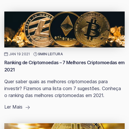
JAN 19 2021
9MIN LEITURA
Ranking de Criptomoedas – 7 Melhores Criptomoedas em
2021
Quer saber quais as melhores criptomoedas para
investir? Fizemos uma lista com 7 sugestões. Conheça
o ranking das melhores criptomoedas em 2021.
Ler Mais