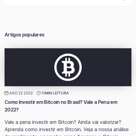
Artigos populares
AGO 22 2022
11MIN LEITURA
Como Investir em Bitcoin no Brasil? Vale a Pena em
2022?
Vale a pena investir em Bitcoin? Ainda vai valorizar?
Aprenda como investir em Bitcoin. Veja a nossa análise