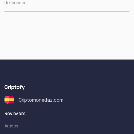
Responder
Criptomonedaz.com
NOVIDADES
Artigos