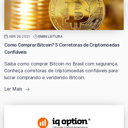
ABR 26 2021
6MIN LEITURA
Como Comprar Bitcoin? 5 Corretoras de Criptomoedas
Confiáveis
Saiba como comprar Bitcoin no Brasil com segurança.
Conheça corretoras de criptomoedas confiáveis para
lucrar comprando e vendendo Bitcoin.
Ler Mais