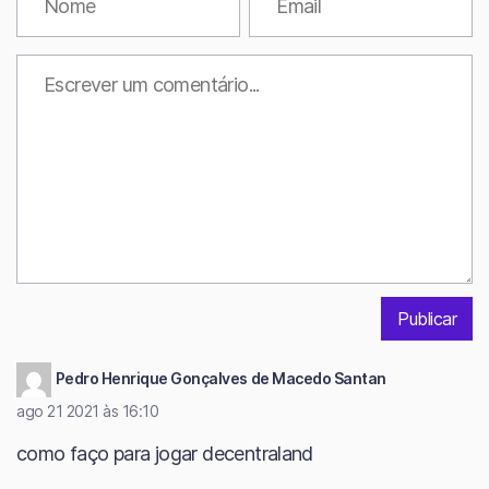
Pedro Henrique Gonçalves de Macedo Santan
ago 21 2021 às 16:10
como faço para jogar decentraland